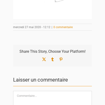
mercredi 27 mai 2020 - 12:12
|
0 commentaire
Share This Story, Choose Your Platform!
X
Tumblr
Pinterest
Laisser un commentaire
Commentaire