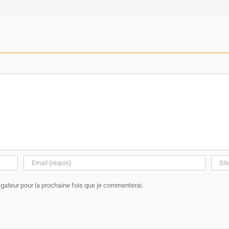
gateur pour la prochaine fois que je commenterai.