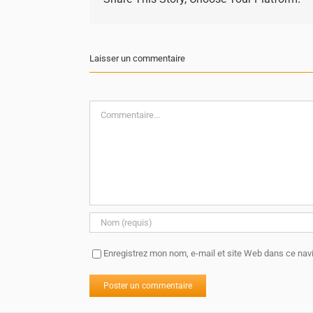
Laisser un commentaire
Commentaire
Enregistrez mon nom, e-mail et site Web dans ce navi