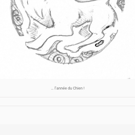
… l’année du Chien !