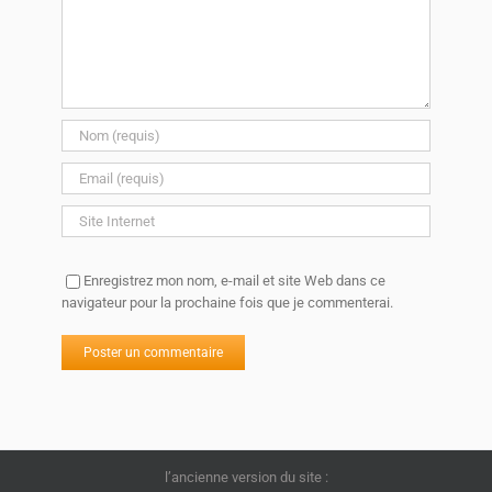
Enregistrez mon nom, e-mail et site Web dans ce
navigateur pour la prochaine fois que je commenterai.
l’ancienne version du site :