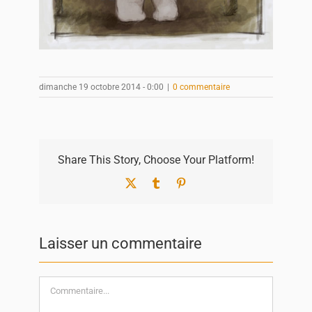
dimanche 19 octobre 2014 - 0:00
|
0 commentaire
Share This Story, Choose Your Platform!
X
Tumblr
Pinterest
Laisser un commentaire
Commentaire