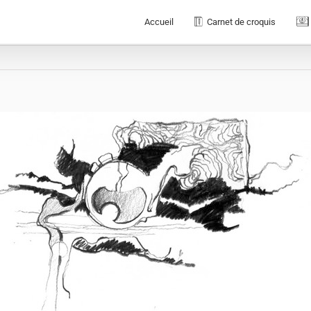
Accueil
Carnet de croquis