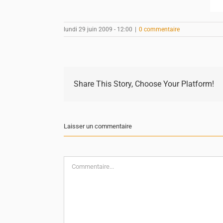
lundi 29 juin 2009 - 12:00
|
0 commentaire
Share This Story, Choose Your Platform!
Laisser un commentaire
Commentaire