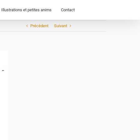
Illustrations et petites anims
Contact
Précédent
Suivant