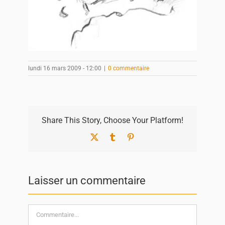
lundi 16 mars 2009 - 12:00
|
0 commentaire
Share This Story, Choose Your Platform!
X
Tumblr
Pinterest
Laisser un commentaire
Commentaire