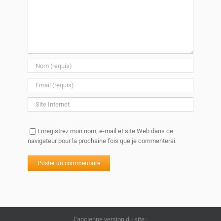
Enregistrez mon nom, e-mail et site Web dans ce
navigateur pour la prochaine fois que je commenterai.
l’ancienne version du site :