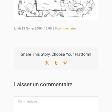
lundi 25 février 2008 - 12:00
|
0 commentaire
Share This Story, Choose Your Platform!
X
Tumblr
Pinterest
Laisser un commentaire
Commentaire