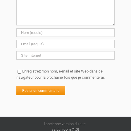
Enregistrez mon nom, e-mail et site Web dans ce
navigateur pour la prochaine fois que je commenterai.
l’ancienne version du site :
valutin.com (1.0)