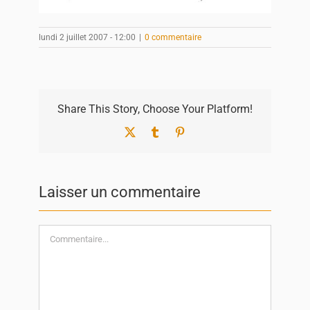
lundi 2 juillet 2007 - 12:00
|
0 commentaire
Share This Story, Choose Your Platform!
X
Tumblr
Pinterest
Laisser un commentaire
Commentaire