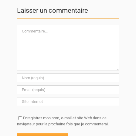
Laisser un commentaire
Commentaire
Enregistrez mon nom, e-mail et site Web dans ce
navigateur pour la prochaine fois que je commenterai.