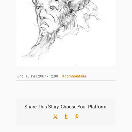
lundi 16 avril 2007 - 12:00
|
0 commentaire
Share This Story, Choose Your Platform!
X
Tumblr
Pinterest