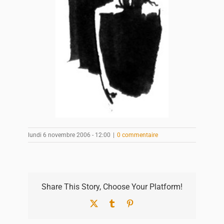
lundi 6 novembre 2006 - 12:00
|
0 commentaire
Share This Story, Choose Your Platform!
X
Tumblr
Pinterest