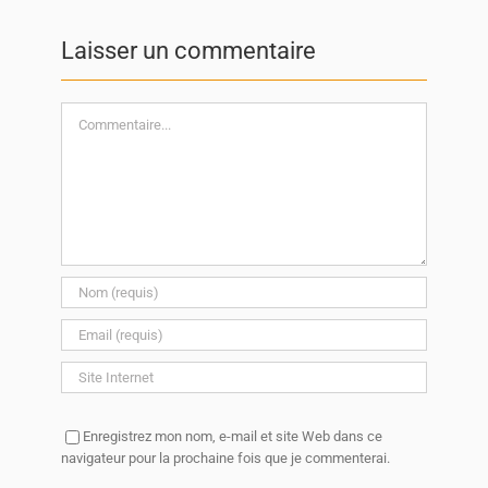
Laisser un commentaire
Commentaire
Enregistrez mon nom, e-mail et site Web dans ce
navigateur pour la prochaine fois que je commenterai.